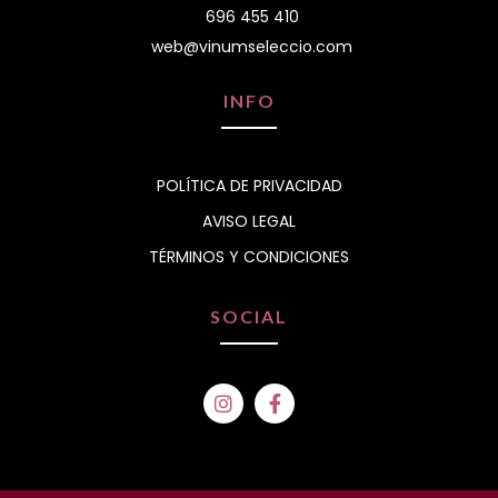
696 455 410
web@vinumseleccio.com
INFO
POLÍTICA DE PRIVACIDAD
AVISO LEGAL
TÉRMINOS Y CONDICIONES
SOCIAL