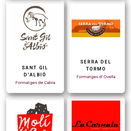
SERRA DEL
SANT GIL
TORMO
D’ALBIÓ
Formatges d’ Ovella
Formatges de Cabra