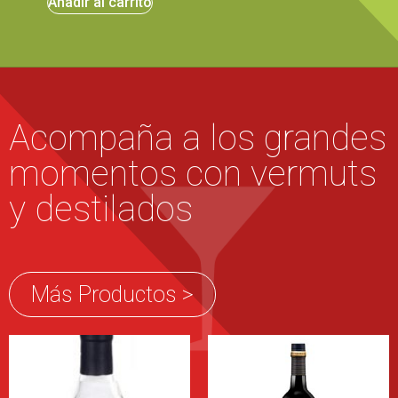
Añadir al carrito
Acompaña a los grandes
momentos con vermuts
y destilados
Más Productos >