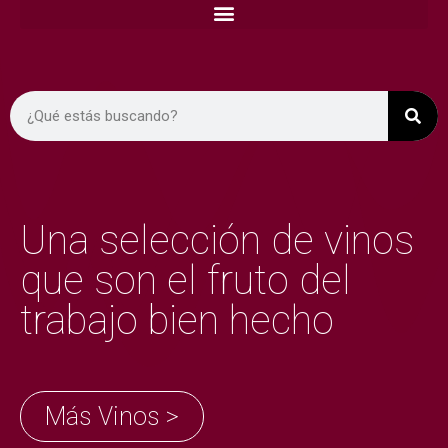
Una selección de vinos
que son el fruto del
trabajo bien hecho
Más Vinos >