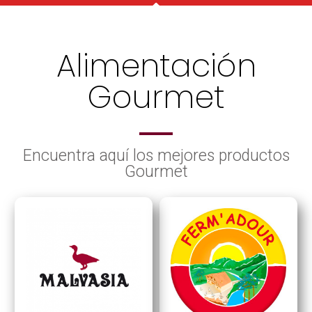
Alimentación
Gourmet
Encuentra aquí los mejores productos
Gourmet​