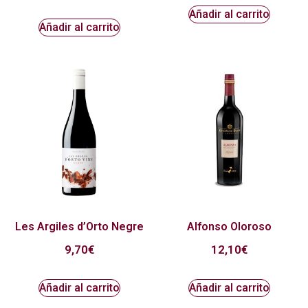
Añadir al carrito
Añadir al carrito
Les Argiles d’Orto Negre
Alfonso Oloroso
9,70
€
12,10
€
Añadir al carrito
Añadir al carrito