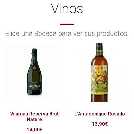
Vinos
Elige una Bodega para ver sus productos.
Vilarnau Reserva Brut
L’Antagonique Rosado
Nature
13,90
€
14,00
€