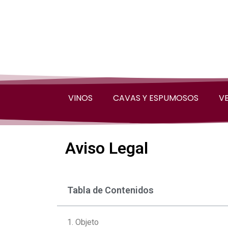
VINOS
CAVAS Y ESPUMOSOS
V
Aviso Legal
Tabla de Contenidos
1. Objeto