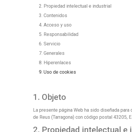
2. Propiedad intelectual e industrial
3. Contenidos
4. Acceso y uso
5. Responsabilidad
6. Servicio
7. Generales
8. Hiperenlaces
9. Uso de cookies
1. Objeto
La presente página Web ha sido diseñada para da
de Reus (Tarragona) con código postal 43205, Es
2. Propiedad intelectual e 