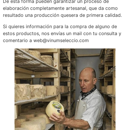
De esta forma pueden garantizar un proceso de
elaboración completamente artesanal, que da como
resultado una producción quesera de primera calidad.
Si quieres información para la compra de alguno de
estos productos, nos envías un mail con tu consulta y
comentario a web@vinumseleccio.com