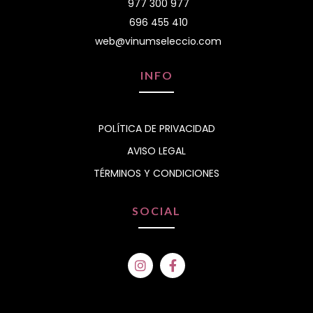
977 300 977
696 455 410
web@vinumseleccio.com
INFO
POLÍTICA DE PRIVACIDAD
AVISO LEGAL
TÉRMINOS Y CONDICIONES
SOCIAL