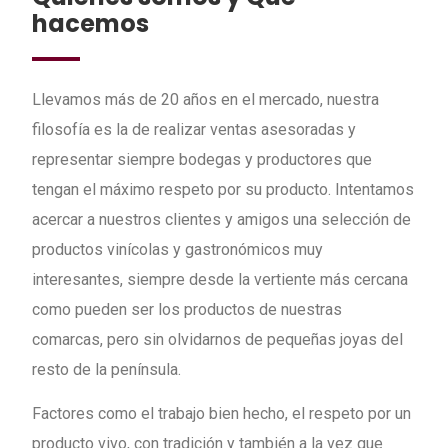
hacemos
Llevamos más de 20 años en el mercado, nuestra
filosofía es la de realizar ventas asesoradas y
representar siempre bodegas y productores que
tengan el máximo respeto por su producto. Intentamos
acercar a nuestros clientes y amigos una selección de
productos vinícolas y gastronómicos muy
interesantes, siempre desde la vertiente más cercana
como pueden ser los productos de nuestras
comarcas, pero sin olvidarnos de pequeñas joyas del
resto de la península.
Factores como el trabajo bien hecho, el respeto por un
producto vivo, con tradición y también a la vez que