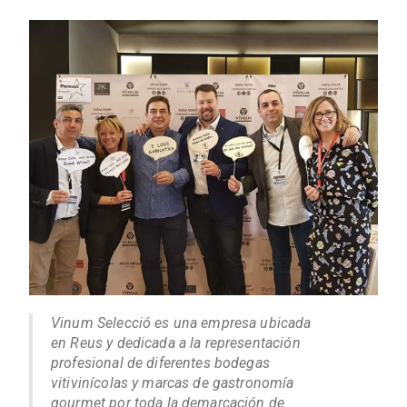
Vinum Selecció es una empresa ubicada
en Reus y dedicada a la representación
profesional de diferentes bodegas
vitivinícolas y marcas de gastronomía
gourmet por toda la demarcación de