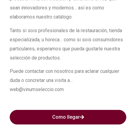
sean innovadores y modernos… así es como
elaboramos nuestro catálogo.
Tanto si sois profesionales de la restauración, tienda
especializada, u horeca… como si sois consumidores
particulares, esperamos que pueda gustarle nuestra
selección de productos.
Puede contactar con nosotros para aclarar cualquier
duda o concretar una visita a…
web@vinumseleccio.com
Como llegar