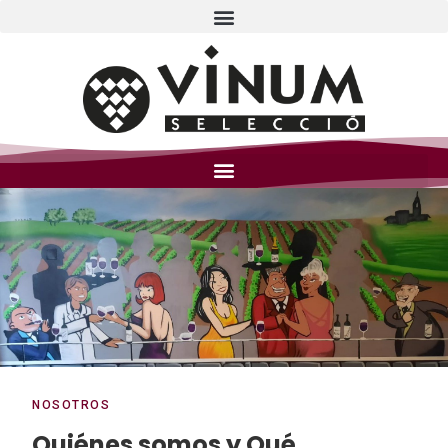
NOSOTROS
Quiénes somos y Qué