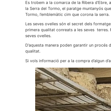
Es trobem a la comarca de la Ribera d’Ebre, a 
la Serra del Tormo, el paratge muntanyós qu
Tormo, l’emblemàtic cim que corona la serra.
Les seves ovelles són el secret dels formatge
primera qualitat conreats a les seves terres
seves ovelles.
D’aquesta manera poden garantir un procés d
qualitat.
Si vols informació per a la compra d’algun d