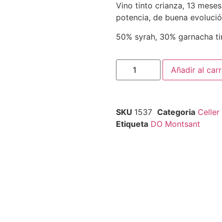
Vino tinto crianza, 13 meses
potencia, de buena evolució
50% syrah, 30% garnacha ti
Añadir al carr
SKU
1537
Categoria
Celler
Etiqueta
DO Montsant