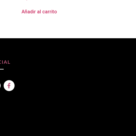
Añadir al carrito
CIAL