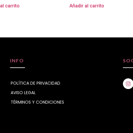
al carrito
Añadir al carrito
INFO
SO
POLÍTICA DE PRIVACIDAD
AVISO LEGAL
TÉRMINOS Y CONDICIONES