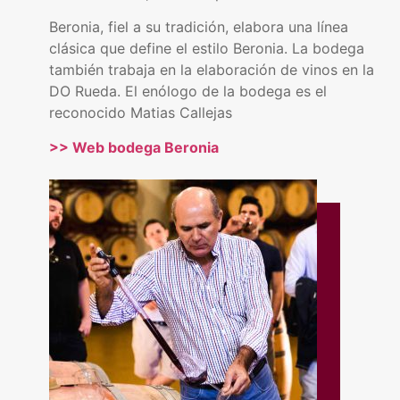
Beronia, fiel a su tradición, elabora una línea
clásica que define el estilo Beronia. La bodega
también trabaja en la elaboración de vinos en la
DO Rueda. El enólogo de la bodega es el
reconocido Matias Callejas
>> Web bodega Beronia