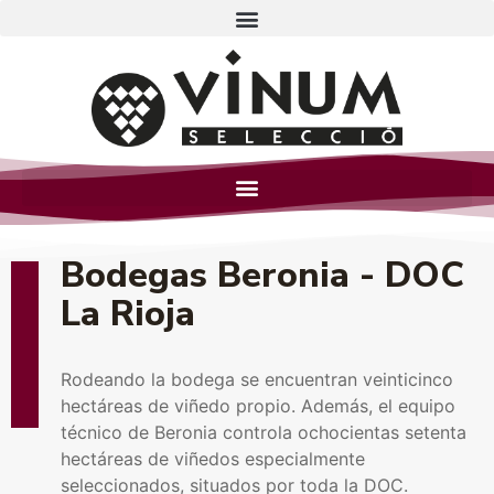
Bodegas Beronia - DOC
La Rioja
Rodeando la bodega se encuentran veinticinco
hectáreas de viñedo propio. Además, el equipo
técnico de Beronia controla ochocientas setenta
hectáreas de viñedos especialmente
seleccionados, situados por toda la DOC.