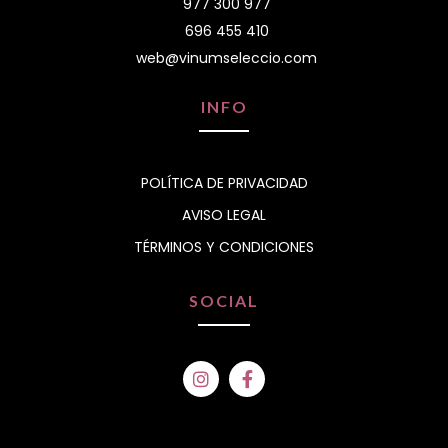
977 300 977
696 455 410
web@vinumseleccio.com
INFO
POLÍTICA DE PRIVACIDAD
AVISO LEGAL
TÉRMINOS Y CONDICIONES
SOCIAL