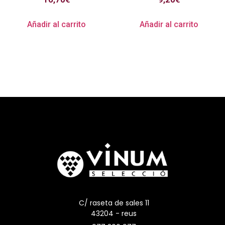
Añadir al carrito
Añadir al carrito
C/ raseta de sales 11
43204 - reus