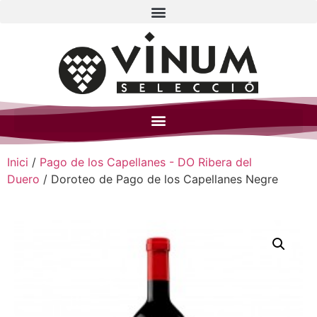
Inici
/
Pago de los Capellanes - DO Ribera del
Duero
/ Doroteo de Pago de los Capellanes Negre