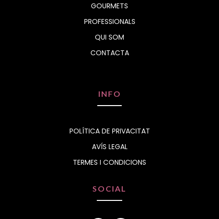
GOURMETS
PROFESSIONALS
QUI SOM
CONTACTA
INFO
POLÍTICA DE PRIVACITAT
AVÍS LEGAL
TERMES I CONDICIONS
SOCIAL