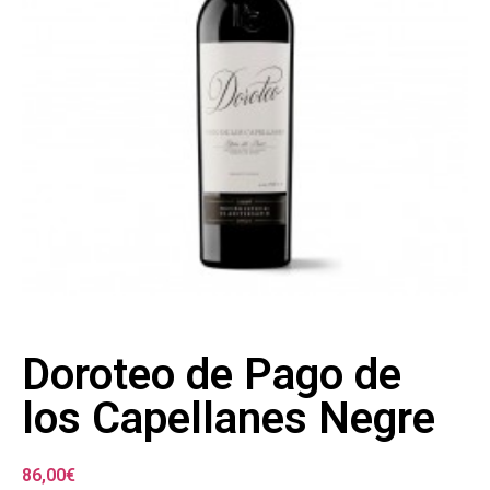
Doroteo de Pago de
los Capellanes Negre
86,00
€