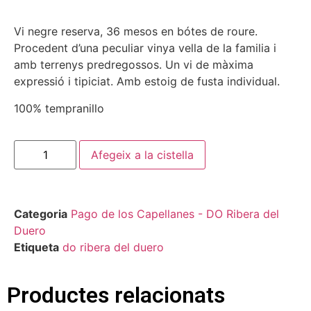
Vi negre reserva, 36 mesos en bótes de roure.
Procedent d’una peculiar vinya vella de la familia i
amb terrenys predregossos. Un vi de màxima
expressió i tipiciat. Amb estoig de fusta individual.
100% tempranillo
Afegeix a la cistella
Categoria
Pago de los Capellanes - DO Ribera del
Duero
Etiqueta
do ribera del duero
Productes relacionats