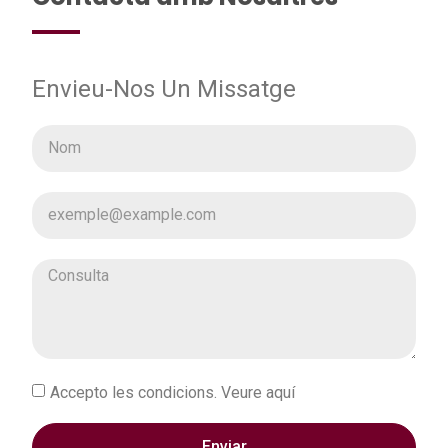
Envieu-Nos Un Missatge
Accepto les condicions. Veure aquí
Enviar