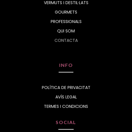
VERMUTS I DESTIL·LATS
GOURMETS
PROFESSIONALS
QUI SOM
CONTACTA
INFO
POLÍTICA DE PRIVACITAT
AVÍS LEGAL
TERMES I CONDICIONS
SOCIAL