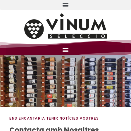
ENS ENCANTARIA TENIR NOTÍCIES VOSTRES
Contacta amb Nosaltres