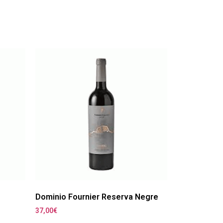
Dominio Fournier Reserva Negre
37,00
€