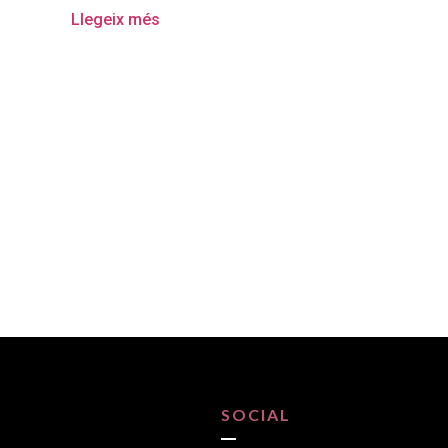
Llegeix més
SOCIAL