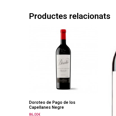
Productes relacionats
Doroteo de Pago de los
Capellanes Negre
86,00
€