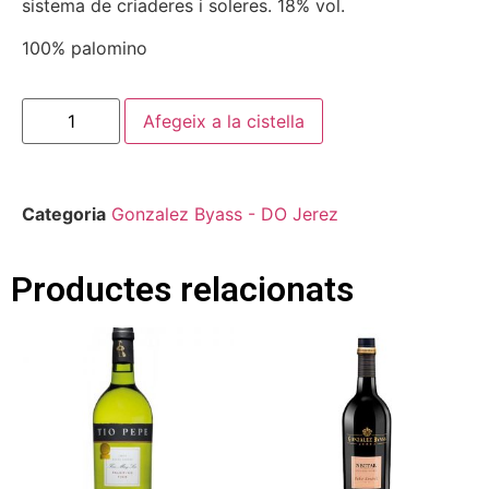
sistema de criaderes i soleres. 18% vol.
100% palomino
Afegeix a la cistella
Categoria
Gonzalez Byass - DO Jerez
Productes relacionats