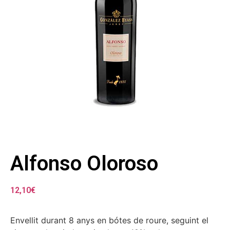
Alfonso Oloroso
12,10
€
Envellit durant 8 anys en bótes de roure, seguint el