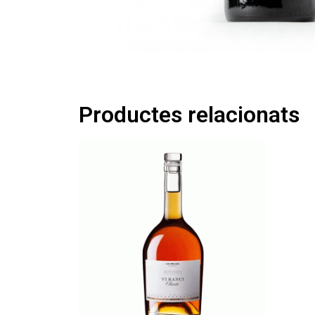
Productes relacionats