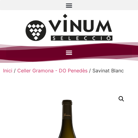
Inici
/
Celler Gramona - DO Penedès
/ Savinat Blanc