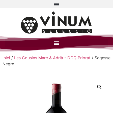
Inici
/
Les Cousins Marc & Adrià - DOQ Priorat
/ Sagesse
Negre