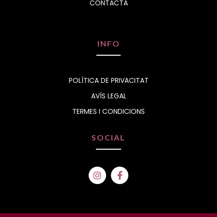
CONTACTA
INFO
POLÍTICA DE PRIVACITAT
AVÍS LEGAL
TERMES I CONDICIONS
SOCIAL