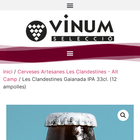
Inici
/
Cerveses Artesanes Les Clandestines - Alt
Camp
/ Les Clandestines Gaianada IPA 33cl. (12
ampolles)