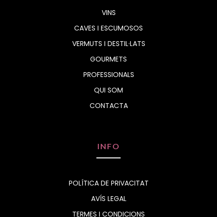
VINS
CAVES I ESCUMOSOS
VERMUTS I DESTIL·LATS
GOURMETS
PROFESSIONALS
QUI SOM
CONTACTA
INFO
POLÍTICA DE PRIVACITAT
AVÍS LEGAL
TERMES I CONDICIONS