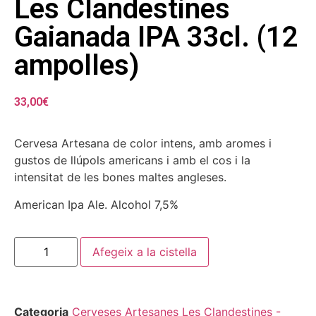
Les Clandestines
Gaianada IPA 33cl. (12
ampolles)
33,00
€
Cervesa Artesana de color intens, amb aromes i
gustos de llúpols americans i amb el cos i la
intensitat de les bones maltes angleses.
American Ipa Ale. Alcohol 7,5%
Afegeix a la cistella
Categoria
Cerveses Artesanes Les Clandestines -