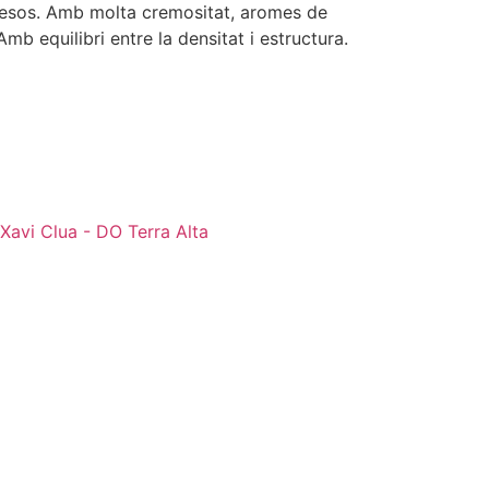
 mesos. Amb molta cremositat, aromes de
 Amb equilibri entre la densitat i estructura.
 Xavi Clua - DO Terra Alta