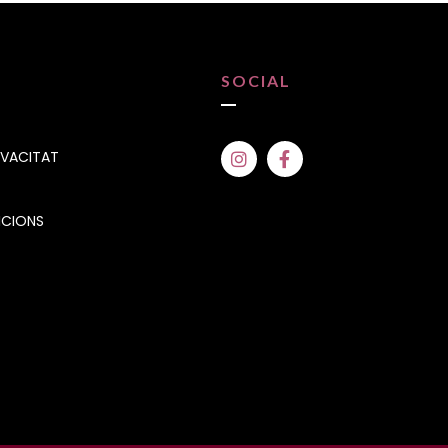
SOCIAL
IVACITAT
ICIONS