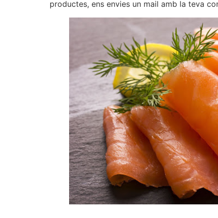
productes, ens envies un mail amb la teva c