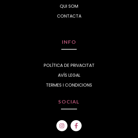
QUI SOM
CONTACTA
INFO
POLÍTICA DE PRIVACITAT
AVÍS LEGAL
TERMES I CONDICIONS
SOCIAL