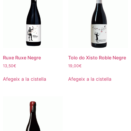
Ruxe Ruxe Negre
Tolo do Xisto Roble Negre
13,50
€
19,00
€
Afegeix a la cistella
Afegeix a la cistella