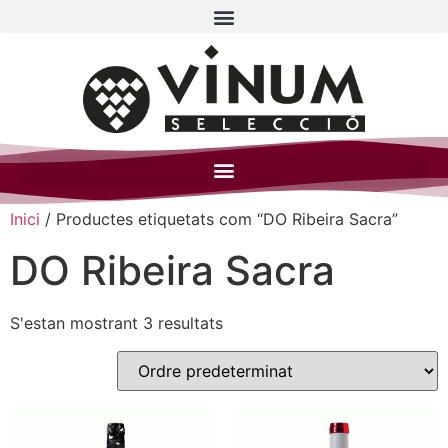
Inici
/ Productes etiquetats com “DO Ribeira Sacra”
DO Ribeira Sacra
S'estan mostrant 3 resultats