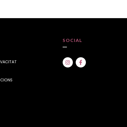
SOCIAL
IVACITAT
ICIONS