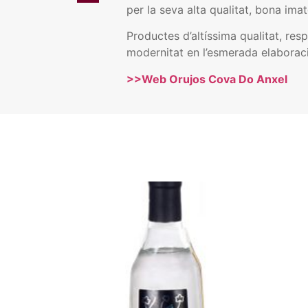
per la seva alta qualitat, bona ima
Productes d’altíssima qualitat, resp
modernitat en l’esmerada elaborac
>>Web Orujos Cova Do Anxel