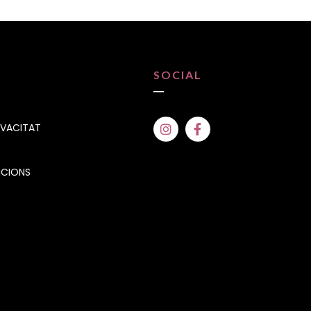
SOCIAL
IVACITAT
ICIONS