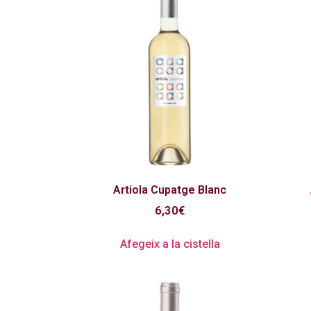
Artiola Cupatge Blanc
6,30
€
Afegeix a la cistella