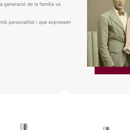
a generació de la família va
 amb personalitat i que expressen