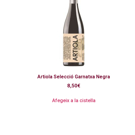
Artiola Selecció Garnatxa Negra
8,50
€
Afegeix a la cistella